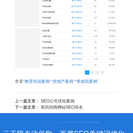
查看“
教育培训案例
”“
房地产案例
”“
养老院案例
”
上一篇文章：
SEO公司优化案例
下一篇文章：
医药招商网站SEO排名