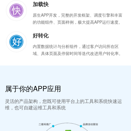
加载快
原生APP开发，完整的开发框架、调度引擎和丰富
的功能组件、页面样例，极大提高APP运行速度。
好转化
内置数据统计与分析组件，通过客户访问所在区
域、具体页面及停留时间等迭代改进用户转化率。
属于你的APP应用
灵活的产品架构，您既可使用平台上的工具和系统快速运
维，也可自建运维工具和系统