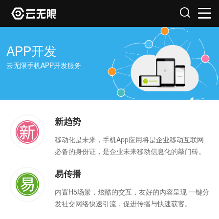
APP开发
云无限手机APP开发服务
新趋势
移动化是未来，手机App应用将是企业移动互联网
必备的身份证，是企业未来移动信息化的敲门砖。
易传播
内置H5场景，炫酷的交互，友好的内容呈现 一键分
发社交网络快速引流，促进传播与快速获客。