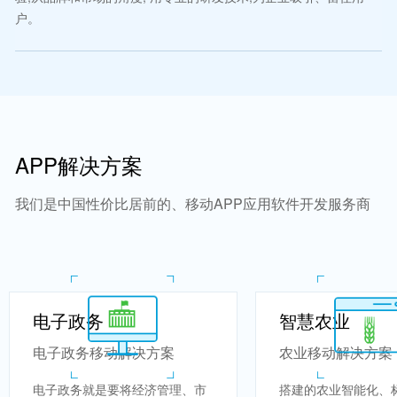
户。
APP解决方案
我们是中国性价比居前的、移动APP应用软件开发服务商
电子政务
智慧农业
电子政务移动解决方案
农业移动解决方案
电子政务就是要将经济管理、市
搭建的农业智能化、