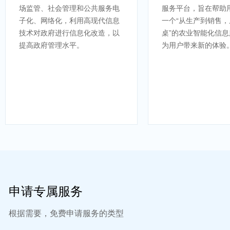
场监管、社会管理和公共服务电
服务平台，旨在帮助
子化、网络化，利用高现代信息
一个“从生产到销售
技术对政府进行信息化改造，以
桌”的农业智能化信
提高政府管理水平。
为用户带来新的体验
申请专属服务
根据需要，免费申请服务的类型