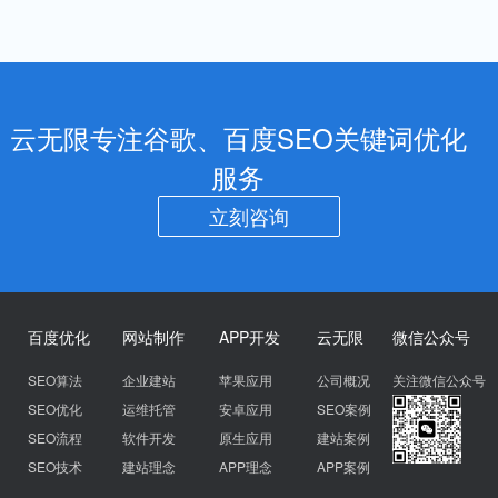
云无限专注谷歌、百度SEO关键词优化
服务
立刻咨询
百度优化
网站制作
APP开发
云无限
微信公众号
SEO算法
企业建站
苹果应用
公司概况
关注微信公众号
SEO优化
运维托管
安卓应用
SEO案例
SEO流程
软件开发
原生应用
建站案例
SEO技术
建站理念
APP理念
APP案例