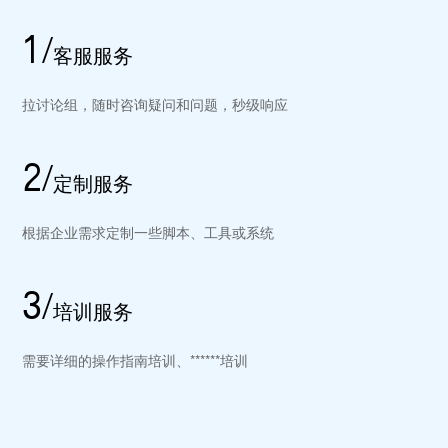
1/
客服服务
拉讨论组，随时咨询疑问和问题，秒级响应
2/
定制服务
根据企业需求定制一些脚本、工具或系统
3/
培训服务
需要详细的操作指南培训、******培训