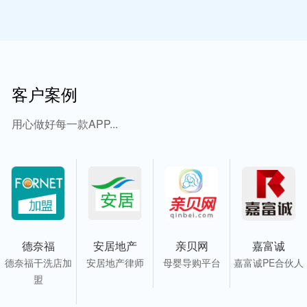
客户案例
用心做好每一款APP...
德奈福
安居地产
亲贝网
嘉富诚
德奈福干洗店加
安居地产律师
母婴导购平台
嘉富诚PE合伙人
盟