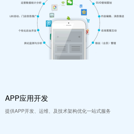
APP应用开发
提供APP开发、运维、及技术架构优化一站式服务