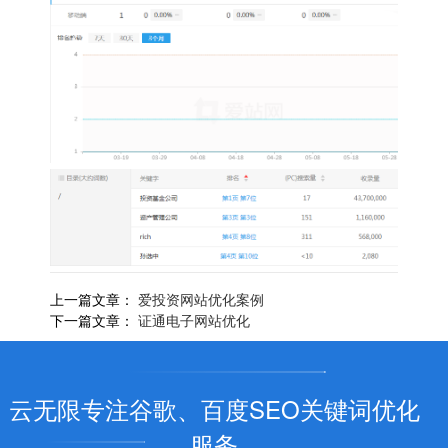
上一篇文章：
爱投资网站优化案例
下一篇文章：
证通电子网站优化
云无限专注谷歌、百度SEO关键词优化
服务