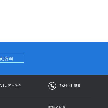
刻咨询
1V1大客户服务
7x24小时服务
微信公众号