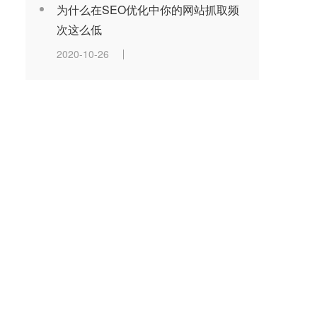
为什么在SEO优化中你的网站抓取频
次这么低
2020-10-26