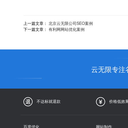
上一篇文章：
北京云无限公司SEO案例
下一篇文章：
有利网网站优化案例
云无限专注
不达标就退款
价格低效
百度优化
网站制作