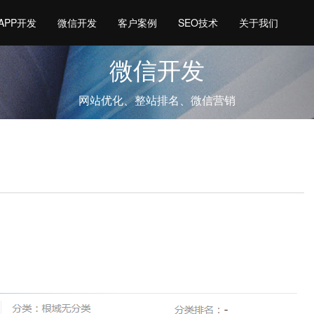
APP开发
微信开发
客户案例
SEO技术
关于我们
微信开发
网站优化、整站排名、微信营销