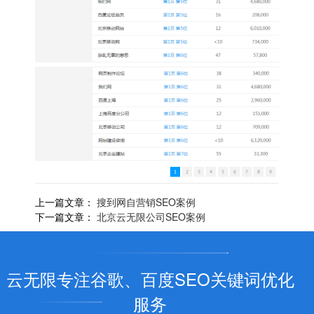
上一篇文章：
搜到网自营销SEO案例
下一篇文章：
北京云无限公司SEO案例
云无限专注谷歌、百度SEO关键词优化
服务