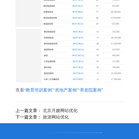
查看“
教育培训案例
”“
房地产案例
”“
养老院案例
”
上一篇文章：
北京月嫂网站优化
下一篇文章：
旅游网站优化