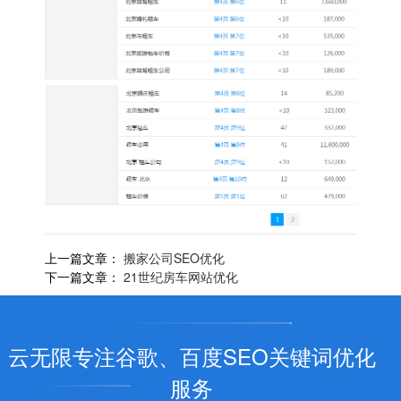
上一篇文章：
搬家公司SEO优化
下一篇文章：
21世纪房车网站优化
云无限专注谷歌、百度SEO关键词优化
服务