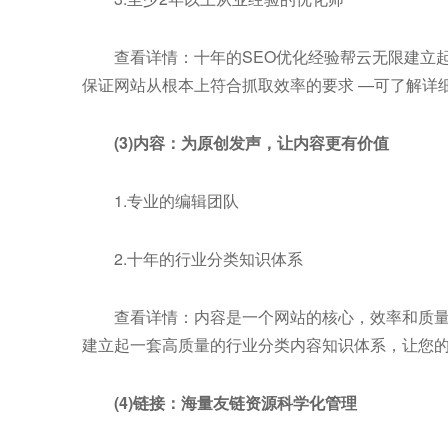
查看详情：十年的SEO优化经验帮云无限建立起
保证网站从根本上符合抓取效率的要求 —可了解详
(3)内容
：为原创发声，让内容更有价值
1.专业的编辑团队
2.十年的行业分类知识体系
查看详情：内容是一个网站的核心，效率和质量
建立起一套高质量的行业分类内容知识体系，让您
(4)链接：海量友链资源科学化管理