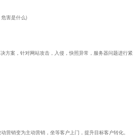
危害是什么)
决方案，针对网站攻击，入侵，快照异常，服务器问题进行紧
动营销变为主动营销，坐等客户上门，提升目标客户转化。