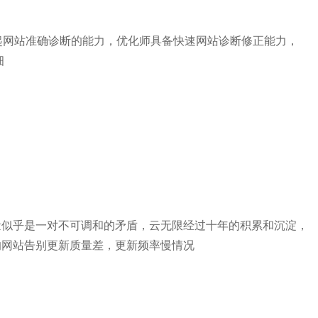
网站准确诊断的能力，优化师具备快速网站诊断修正能力，
细
似乎是一对不可调和的矛盾，云无限经过十年的积累和沉淀，
的网站告别更新质量差，更新频率慢情况