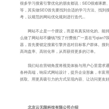
很多学习搜索引擎优化的朋友都说：SEO很难琢磨
等，其实做SEO首先要找到合适的学习方法、找到
考，以规范的网站优化规则进行迭代...
网站不止是一个摆设，而是有真实转化的、能持
么做了网站却不赚钱?投了付费推广一直在亏qian?
器，首先要锁定搜索引擎并选对目标客户群体。搜到
高询盘率、高转化率，从而获得更多的订单。
我们站在营销角度将视觉体验与用户心里需求通过
各种高端，响应式网站设计，提升企业形象，丰富
抓取、用更具吸引力的方式呈现内容、让访问更友好;让
北京云无限科技有限公司介绍