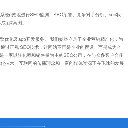
统g效地进行SEO监测、SEO预警、竞争对手分析、seo状
再成g深莫测。
优化及app开发服务。 我们始终立足于企业营销精准化，为
通过正规 SEO技术，让网站不再是企业的摆设，而是成为企
，是一家以转化率和销售量为主的SEO公司，在与众多客户合作
优化技术、互联网的传播理念和丰富的媒体资源正在飞速的发展