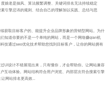
、度娘老是抽风、算法频繁调整、关键词排名无法持续稳定
搜素引擎忌讳的规则、结合自己的理解加以实践、总结与思
续获取目标客户的、能提升企业品牌形象的营销型网站。为什
我们知道你要的不是一个单纯的网站，而是一个网络赚qian机
科技通过seo优化技术帮助您找到目标客户，让你的网站拥有
UI设计不错展现出来，只有懂你，才会帮助你。让网站兼容
用户互动体验。网站结构符合用户浏览、内部层次符合搜索引擎
网站排名更高效...