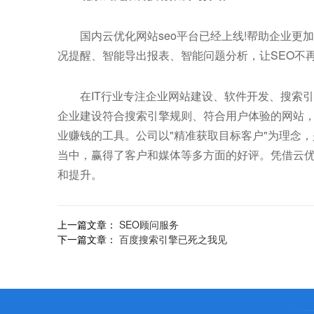
国内云优化网站seo平台已经上线!帮助企业更加系
况提醒、智能导出报表、智能问题分析，让SEO不
在IT行业专注企业网站建设、软件开发、搜索引擎
企业建设符合搜索引擎规则、符合用户体验的网站，
业赚钱的工具。公司以"精准获取目标客户"为理念
当中，赢得了客户和媒体等多方面的好评。凭借云
和提升。
上一篇文章：
SEO顾问服务
下一篇文章：
百度搜索引擎已死之我见