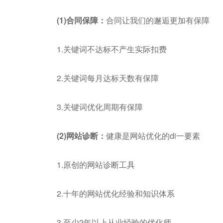
(1)合同保障：
合同让我们的邂逅更加有保障
1.关键词不达标不产生实际扣费
2.关键词每月达标天数有保障
3.关键词优化周期有保障
(2)网站诊断：
健康是网站优化的di一要素
1.原创的网站诊断工具
2.十年的网站优化经验和知识体系
3.至少2年以上从业经验的优化师