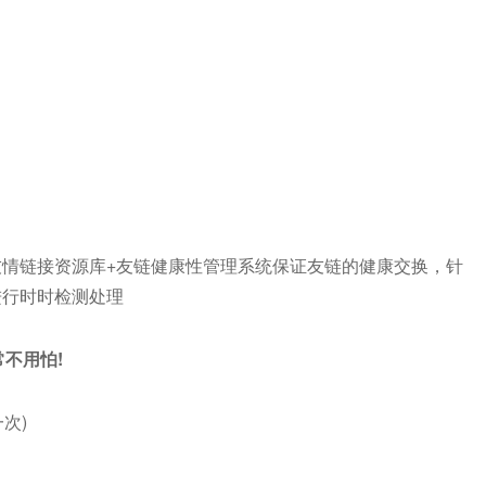
链接资源库+友链健康性管理系统保证友链的健康交换，针
进行时时检测处理
不用怕!
次)