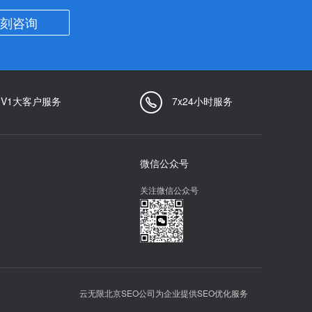
刻咨询
1V1大客户服务
7x24小时服务
微信公众号
关注微信公众号
云无限北京SEO公司为企业提供SEO优化服务