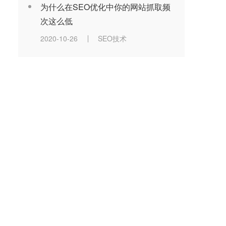
为什么在SEO优化中你的网站抓取频
次这么低
2020-10-26
SEO技术