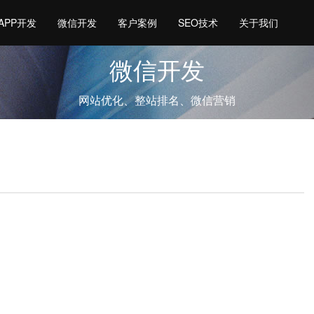
APP开发
微信开发
客户案例
SEO技术
关于我们
微信开发
网站优化、整站排名、微信营销