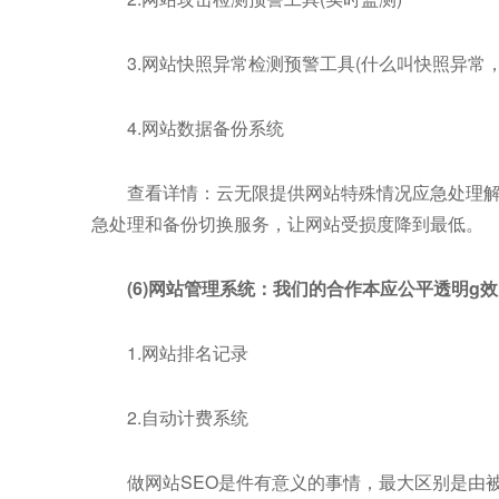
3.网站快照异常检测预警工具(什么叫快照异常，
4.网站数据备份系统
查看详情：云无限提供网站特殊情况应急处理解
急处理和备份切换服务，让网站受损度降到最低。
(6)网站管理系统：我们的合作本应公平透明g效
1.网站排名记录
2.自动计费系统
做网站SEO是件有意义的事情，最大区别是由被