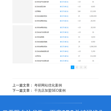
上一篇文章：
考研网站优化案例
下一篇文章：
干洗店加盟SEO案例