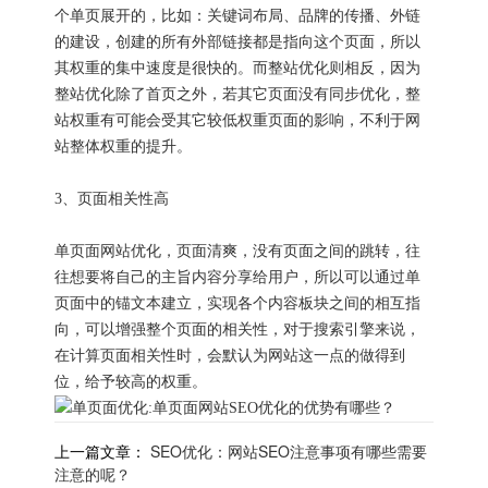
个单页展开的，比如：关键词布局、品牌的传播、外链
的建设，创建的所有外部链接都是指向这个页面，所以
其权重的集中速度是很快的。而整站优化则相反，因为
整站优化除了首页之外，若其它页面没有同步优化，整
站权重有可能会受其它较低权重页面的影响，不利于网
站整体权重的提升。
3、页面相关性高
单页面网站优化，页面清爽，没有页面之间的跳转，往
往想要将自己的主旨内容分享给用户，所以可以通过单
页面中的锚文本建立，实现各个内容板块之间的相互指
向，可以增强整个页面的相关性，对于搜索引擎来说，
在计算页面相关性时，会默认为网站这一点的做得到
位，给予较高的权重。
上一篇文章：
SEO优化：网站SEO注意事项有哪些需要
注意的呢？